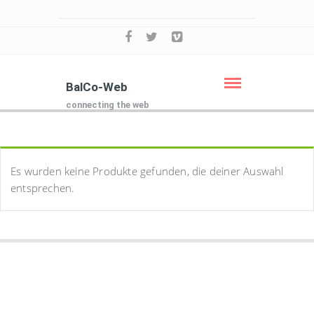
BalCo-Web
connecting the web
Es wurden keine Produkte gefunden, die deiner Auswahl
entsprechen.